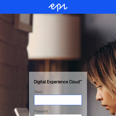
Navn
Passord