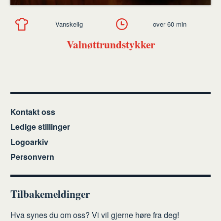
Vanskelig
over 60 min
Valnøttrundstykker
Kontakt oss
Ledige stillinger
Logoarkiv
Personvern
Tilbakemeldinger
Hva synes du om oss? Vi vil gjerne høre fra deg!