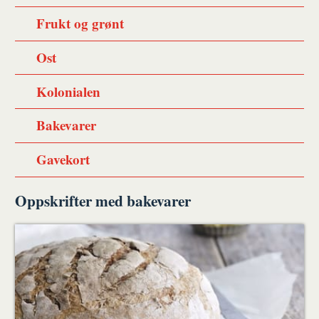
Frukt og grønt
Ost
Kolonialen
Bakevarer
Gavekort
Oppskrifter med bakevarer