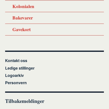
Kolonialen
Bakevarer
Gavekort
Kontakt oss
Ledige stillinger
Logoarkiv
Personvern
Tilbakemeldinger