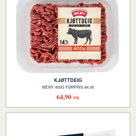
KJØTTDEIG
MENY 400G FØRPRIS 84,00
64,90
/PK