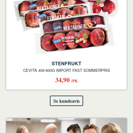
STENFRUKT
CEVITA 400-600G IMPORT FAST SOMMERPRIS
34,90
/PK
Se kundeavis