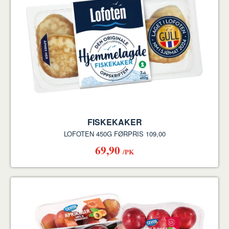
FISKEKAKER
LOFOTEN 450G FØRPRIS 109,00
69,90
/PK