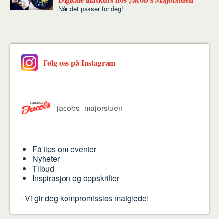
Når det passer for deg!
Følg oss på Instagram
jacobs_majorstuen
på
Instagram
Få tips om eventer
Nyheter
Tilbud
Inspirasjon og oppskrifter
- Vi gir deg kompromissløs matglede!