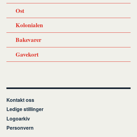
Ost
Kolonialen
Bakevarer
Gavekort
Kontakt oss
Ledige stillinger
Logoarkiv
Personvern