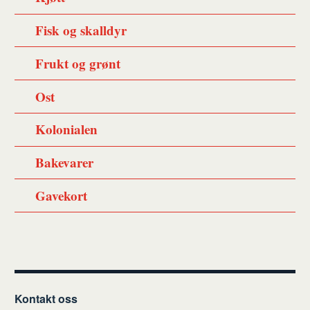
Fisk og skalldyr
Frukt og grønt
Ost
Kolonialen
Bakevarer
Gavekort
Kontakt oss