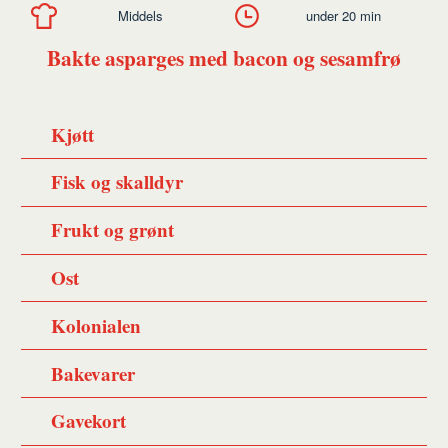
Middels
under 20 min
Bakte asparges med bacon og sesamfrø
Kjøtt
Fisk og skalldyr
Frukt og grønt
Ost
Kolonialen
Bakevarer
Gavekort