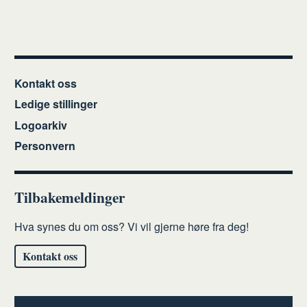
Kontakt oss
Ledige stillinger
Logoarkiv
Personvern
Tilbakemeldinger
Hva synes du om oss? Vi vil gjerne høre fra deg!
Kontakt oss