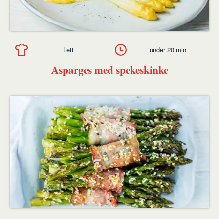
Lett
under 20 min
Asparges med spekeskinke