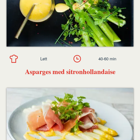
Lett
40-60 min
Asparges med sitronhollandaise