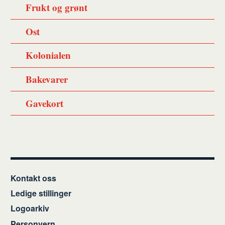
Frukt og grønt
Ost
Kolonialen
Bakevarer
Gavekort
Kontakt oss
Ledige stillinger
Logoarkiv
Personvern