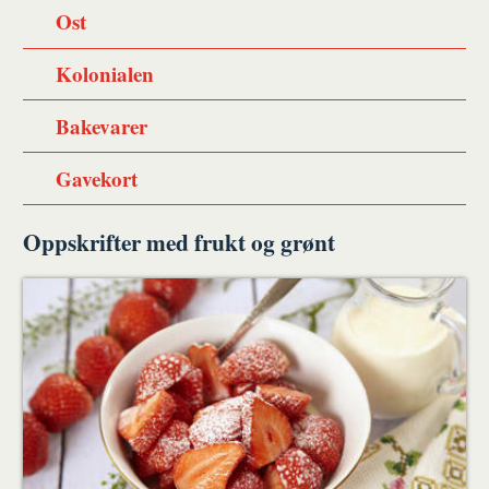
Ost
Kolonialen
Bakevarer
Gavekort
Oppskrifter med frukt og grønt