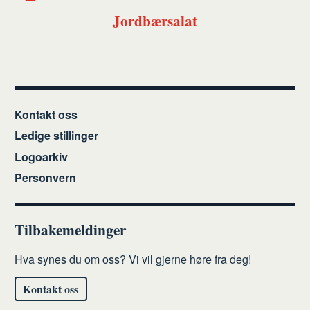
Jordbærsalat
Kontakt oss
Ledige stillinger
Logoarkiv
Personvern
Tilbakemeldinger
Hva synes du om oss? Vi vil gjerne høre fra deg!
Kontakt oss