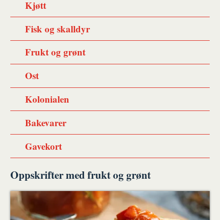
Kjøtt
Fisk og skalldyr
Frukt og grønt
Ost
Kolonialen
Bakevarer
Gavekort
Oppskrifter med frukt og grønt