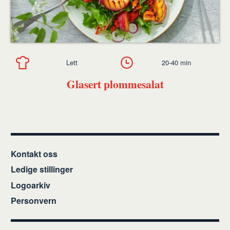
Lett
20-40 min
Glasert plommesalat
Kontakt oss
Ledige stillinger
Logoarkiv
Personvern