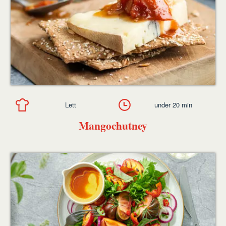
Lett
under 20 min
Mangochutney