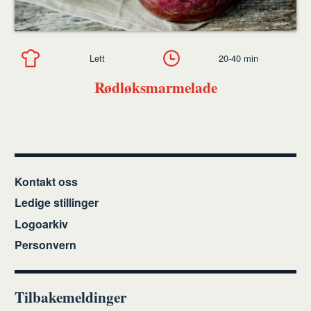
Lett
20-40 min
Rødløksmarmelade
Kontakt oss
Ledige stillinger
Logoarkiv
Personvern
Tilbakemeldinger