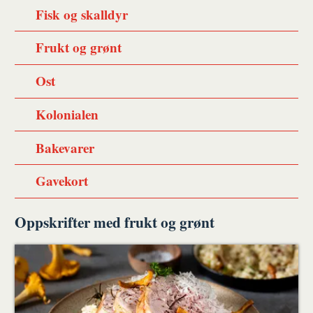
Fisk og skalldyr
Frukt og grønt
Ost
Kolonialen
Bakevarer
Gavekort
Oppskrifter med frukt og grønt