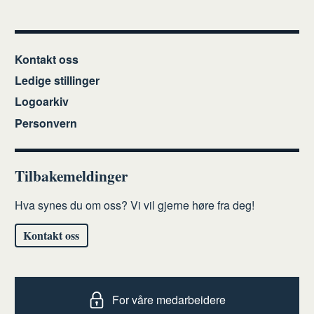
Kontakt oss
Ledige stillinger
Logoarkiv
Personvern
Tilbakemeldinger
Hva synes du om oss? Vi vil gjerne høre fra deg!
Kontakt oss
For våre medarbeidere