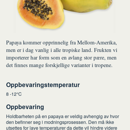
Papaya kommer opprinnelig fra Mellom-Amerika,
men er i dag vanlig i alle tropiske land. Frukten vi
importerer har form som en avlang stor pære, men
det finnes mange forskjellige varianter i tropene.
Oppbevaringstemperatur
8 -12°C
Oppbevaring
Holdbarheten på en papaya er veldig avhengig av hvor
den befinner seg i modningsprosessen. Den må ikke
utsettes for lave temperaturer da dette vil hindre videre