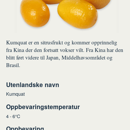
Kumquat er en sitrusfrukt og kommer opprinnelig
fra Kina der den fortsatt vokser vilt. Fra Kina har den
blitt ført videre til Japan, Middelhavsområdet og
Brasil.
Utenlandske navn
Kumquat
Oppbevaringstemperatur
4 - 6°C
Oppbevaring