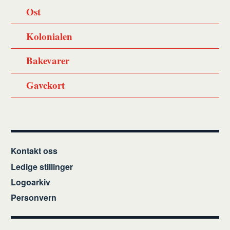
Ost
Kolonialen
Bakevarer
Gavekort
Kontakt oss
Ledige stillinger
Logoarkiv
Personvern