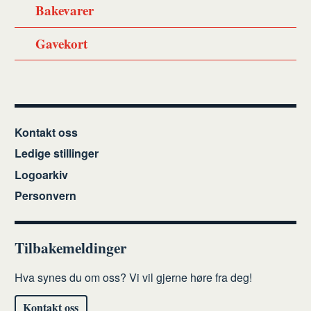
Bakevarer
Gavekort
Kontakt oss
Ledige stillinger
Logoarkiv
Personvern
Tilbakemeldinger
Hva synes du om oss? Vi vil gjerne høre fra deg!
Kontakt oss