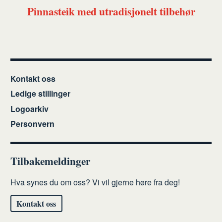
Pinnasteik med utradisjonelt tilbehør
Kontakt oss
Ledige stillinger
Logoarkiv
Personvern
Tilbakemeldinger
Hva synes du om oss? Vi vil gjerne høre fra deg!
Kontakt oss