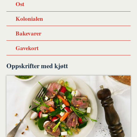
Ost
Kolonialen
Bakevarer
Gavekort
Oppskrifter med kjøtt