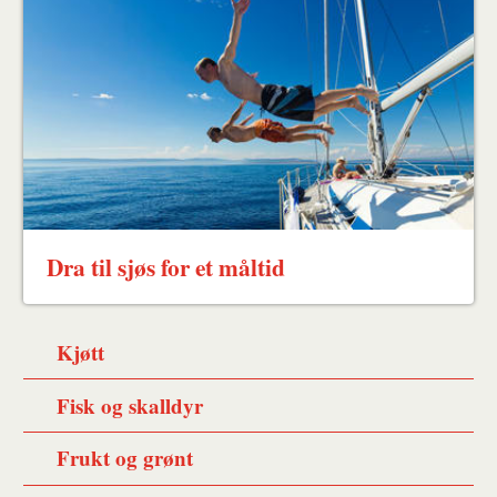
Dra til sjøs for et måltid
Kjøtt
Fisk og skalldyr
Frukt og grønt