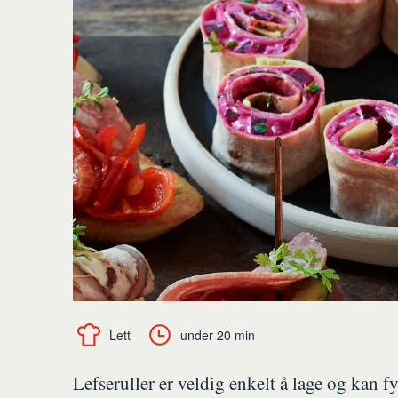
Lett
under 20 min
Lefseruller er veldig enkelt å lage og kan 