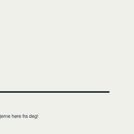
erne høre fra deg!