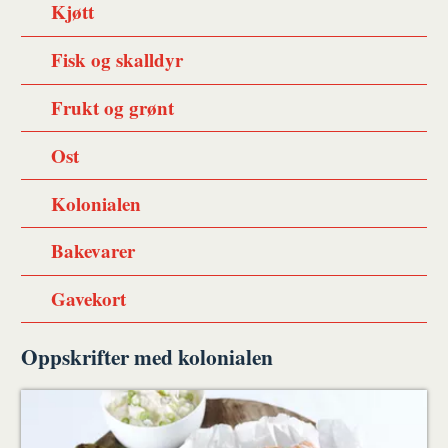
Kjøtt
Fisk og skalldyr
Frukt og grønt
Ost
Kolonialen
Bakevarer
Gavekort
Oppskrifter med kolonialen