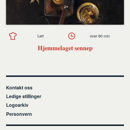
Lett
over 60 min
Hjemmelaget sennep
Kontakt oss
Ledige stillinger
Logoarkiv
Personvern