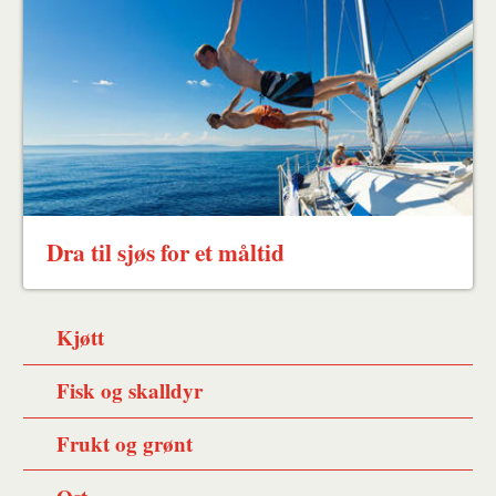
Dra til sjøs for et måltid
Kjøtt
Fisk og skalldyr
Frukt og grønt