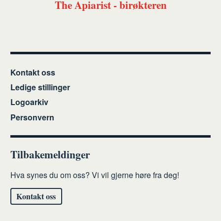
The Apiarist - birøkteren
Kontakt oss
Ledige stillinger
Logoarkiv
Personvern
Tilbakemeldinger
Hva synes du om oss? Vi vil gjerne høre fra deg!
Kontakt oss