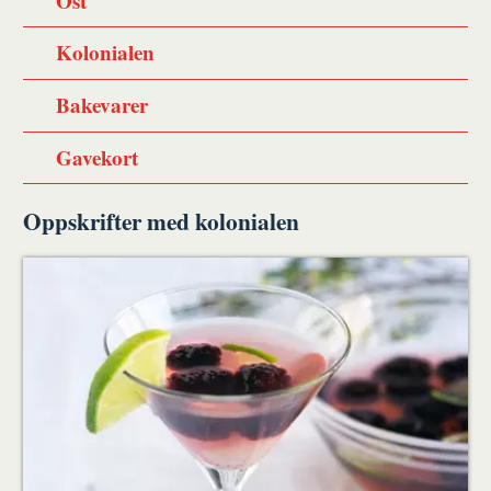
Ost
Kolonialen
Bakevarer
Gavekort
Oppskrifter med kolonialen