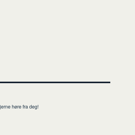
erne høre fra deg!