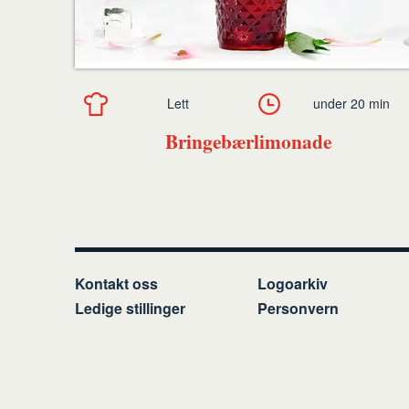
Lett
under 20 min
Bringebærlimonade
Kontakt oss
Logoarkiv
Ledige stillinger
Personvern