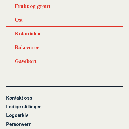
Frukt og grønt
Ost
Kolonialen
Bakevarer
Gavekort
Kontakt oss
Ledige stillinger
Logoarkiv
Personvern