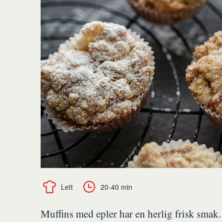
Lett
20-40 min
Muffins med epler har en herlig frisk smak.