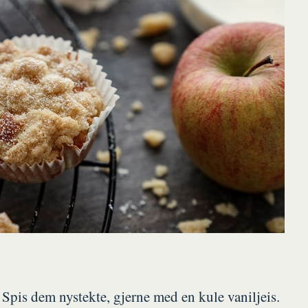
 Spis dem nystekte, gjerne med en kule vaniljeis.