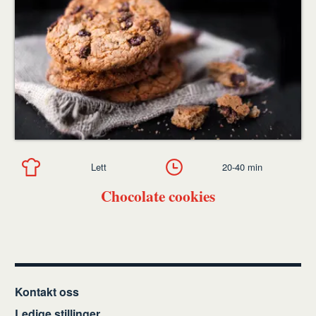
Lett
20-40 min
Chocolate cookies
Kontakt oss
Ledige stillinger