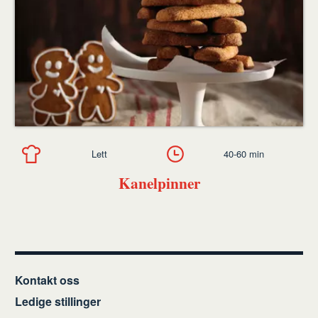
Lett
40-60 min
Kanelpinner
Kontakt oss
Ledige stillinger