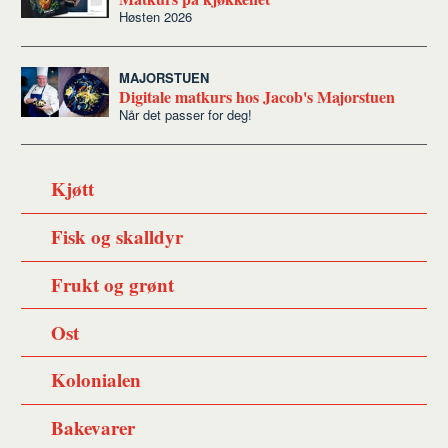
Høsten 2026
MAJORSTUEN
Digitale matkurs hos Jacob's Majorstuen
Når det passer for deg!
Kjøtt
Fisk og skalldyr
Frukt og grønt
Ost
Kolonialen
Bakevarer