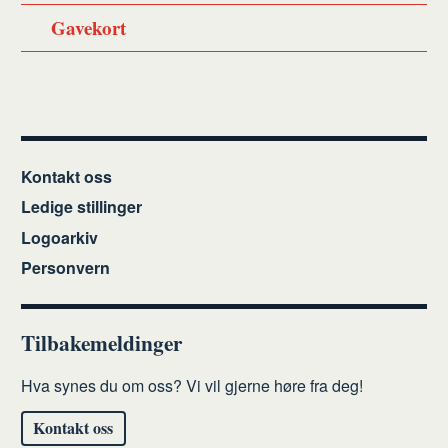
Gavekort
Kontakt oss
Ledige stillinger
Logoarkiv
Personvern
Tilbakemeldinger
Hva synes du om oss? Vi vil gjerne høre fra deg!
Kontakt oss