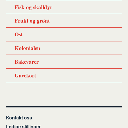
Fisk og skalldyr
Frukt og grønt
Ost
Kolonialen
Bakevarer
Gavekort
Kontakt oss
Ledige stillinger