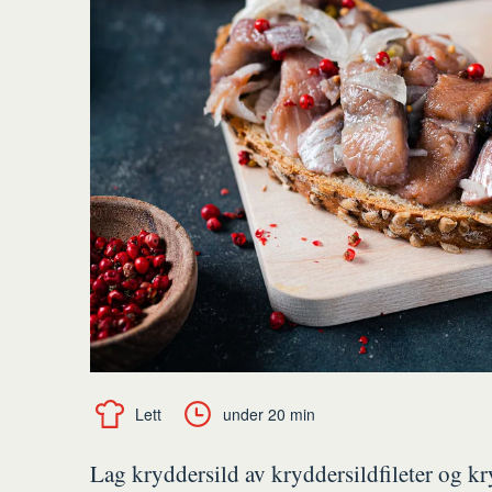
Lett
under 20 min
Lag kryddersild av kryddersildfileter og kr