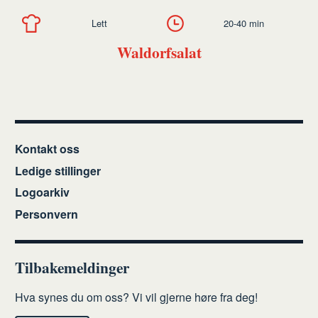
Lett
20-40 min
Waldorfsalat
Kontakt oss
Ledige stillinger
Logoarkiv
Personvern
Tilbakemeldinger
Hva synes du om oss? Vi vil gjerne høre fra deg!