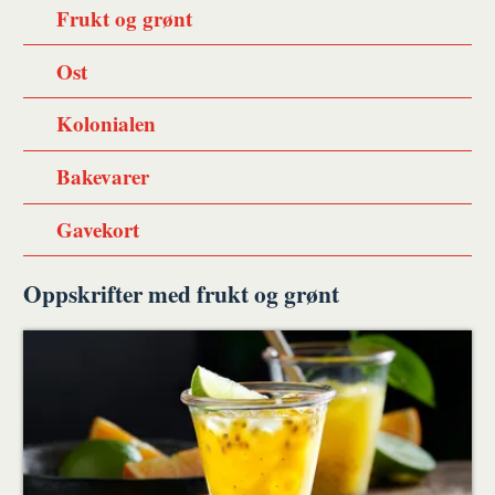
Frukt og grønt
Ost
Kolonialen
Bakevarer
Gavekort
Oppskrifter med frukt og grønt