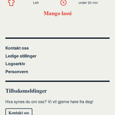
Lett
under 20 min
Mango lassi
Kontakt oss
Ledige stillinger
Logoarkiv
Personvern
Tilbakemeldinger
Hva synes du om oss? Vi vil gjerne høre fra deg!
Kontakt oss