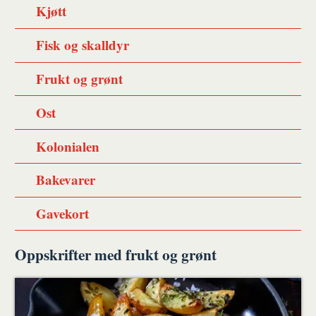
Kjøtt
Fisk og skalldyr
Frukt og grønt
Ost
Kolonialen
Bakevarer
Gavekort
Oppskrifter med frukt og grønt