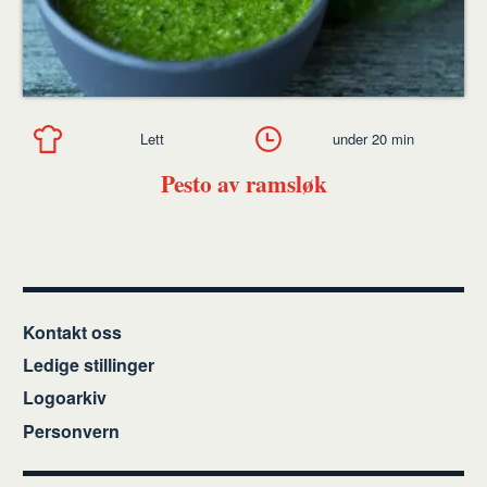
Lett
under 20 min
Pesto av ramsløk
Kontakt oss
Ledige stillinger
Logoarkiv
Personvern