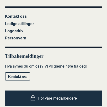
Kontakt oss
Ledige stillinger
Logoarkiv
Personvern
Tilbakemeldinger
Hva synes du om oss? Vi vil gjerne høre fra deg!
Kontakt oss
For våre medarbeidere