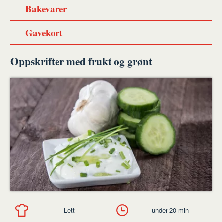
Bakevarer
Gavekort
Oppskrifter med frukt og grønt
Lett
under 20 min