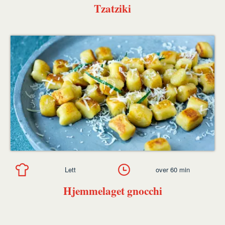
Tzatziki
Lett
over 60 min
Hjemmelaget gnocchi