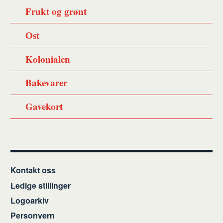
Frukt og grønt
Ost
Kolonialen
Bakevarer
Gavekort
Kontakt oss
Ledige stillinger
Logoarkiv
Personvern