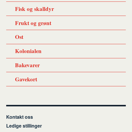
Fisk og skalldyr
Frukt og grønt
Ost
Kolonialen
Bakevarer
Gavekort
Kontakt oss
Ledige stillinger