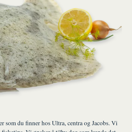
r som du finner hos Ultra, centra og Jacobs. Vi