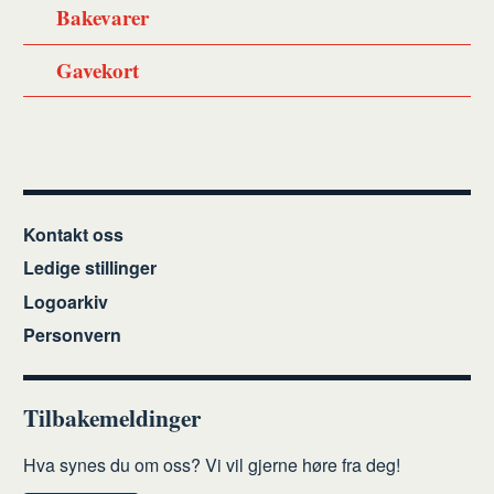
Bakevarer
Gavekort
Kontakt oss
Ledige stillinger
Logoarkiv
Personvern
Tilbakemeldinger
Hva synes du om oss? Vi vil gjerne høre fra deg!