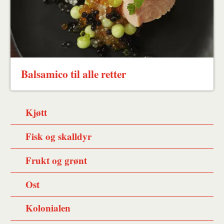
Balsamico til alle retter
Kjøtt
Fisk og skalldyr
Frukt og grønt
Ost
Kolonialen