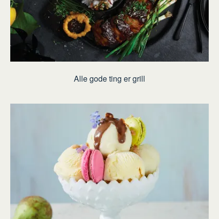
Alle gode ting er grill