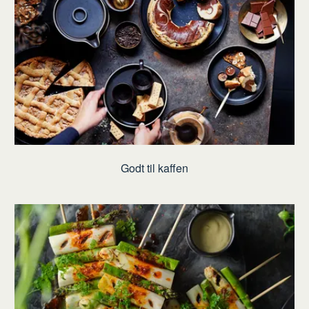
Godt til kaffen