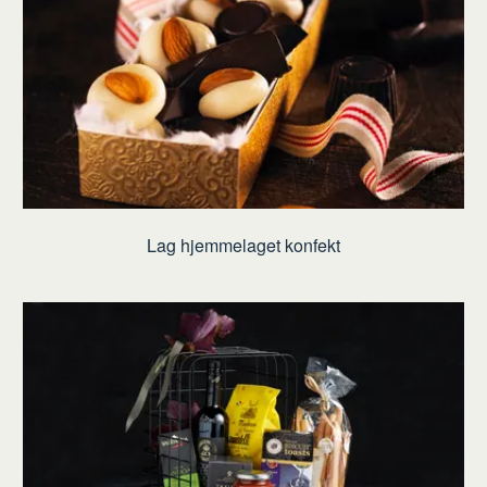
Lag hjemmelaget konfekt