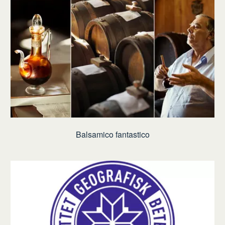
Balsamico fantastico