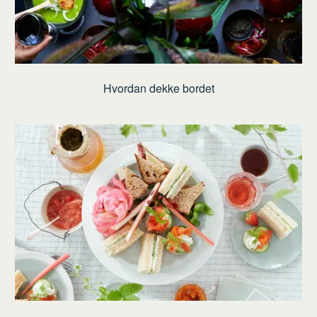
Hvordan dekke bordet