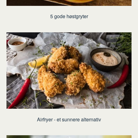
5 gode høstgryter
Airfryer - et sunnere alternativ