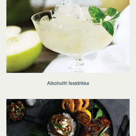
Alkoholfri festdrikke