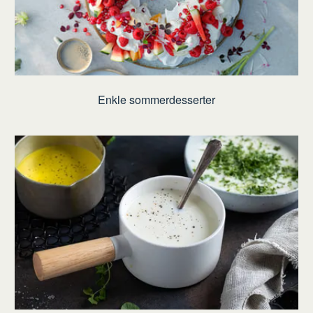
Enkle sommerdesserter