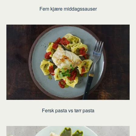
Fem kjære middagssauser
Fersk pasta vs tørr pasta