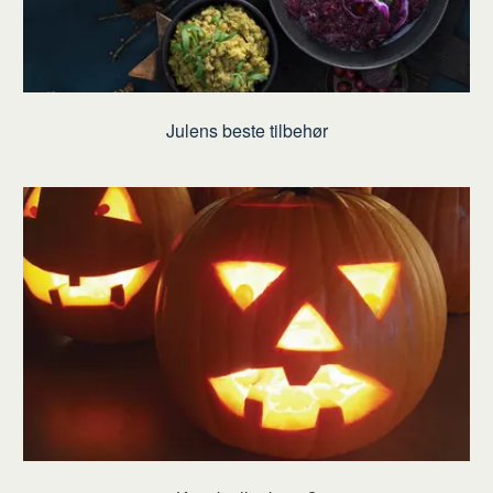
Julens beste tilbehør