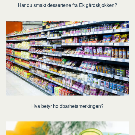
Har du smakt dessertene fra Ek gårdskjøkken?
Hva betyr holdbarhetsmerkingen?