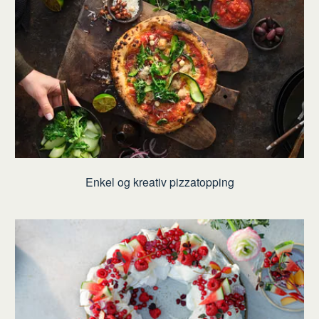
Enkel og kreativ pizzatopping