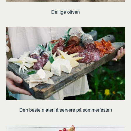
Deilige oliven
Den beste maten å servere på sommerfesten