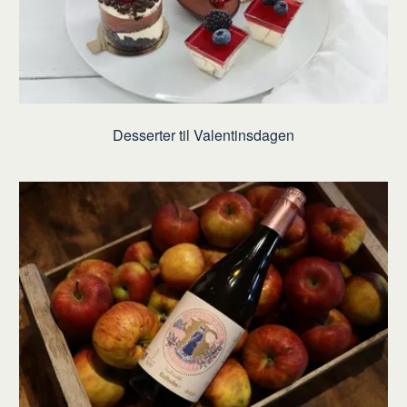
Desserter til Valentinsdagen