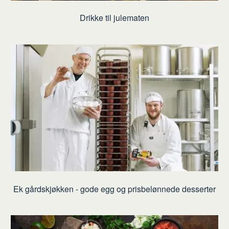
Drikke til julematen
Ek gårdskjøkken - gode egg og prisbelønnede desserter