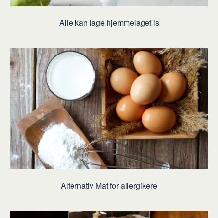
Alle kan lage hjemmelaget is
Alternativ Mat for allergikere