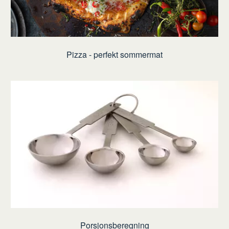
Pizza - perfekt sommermat
Porsjonsberegning