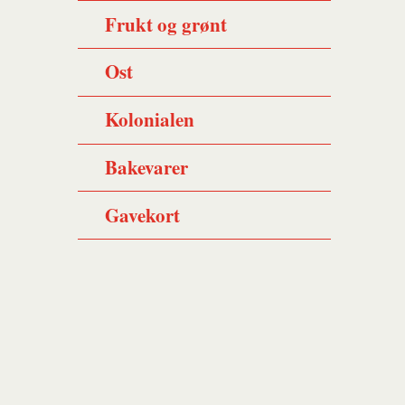
Frukt og grønt
Ost
Kolonialen
Bakevarer
Gavekort