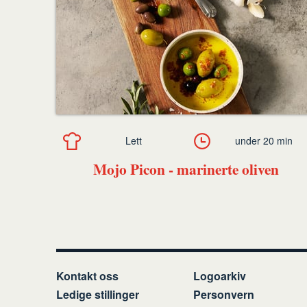
Lett
under 20 min
Mojo Picon - marinerte oliven
Kontakt oss
Logoarkiv
Ledige stillinger
Personvern