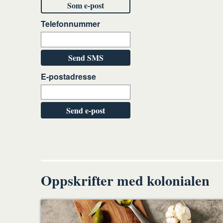
Som e-post
Telefonnummer
Send SMS
E-postadresse
Send e-post
Oppskrifter med kolonialen