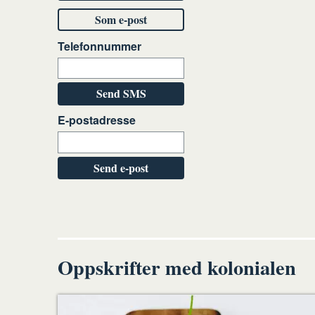
Som e-post
Telefonnummer
Send SMS
E-postadresse
Send e-post
Oppskrifter med kolonialen