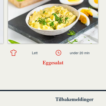
Lett
under 20 min
Eggesalat
Tilbakemeldinger