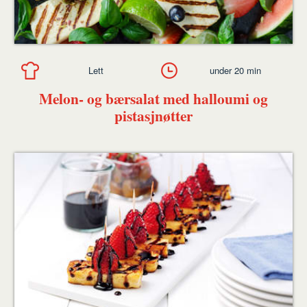
Lett
under 20 min
Melon- og bærsalat med halloumi og
pistasjnøtter