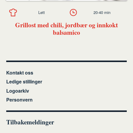
Lett
20-40 min
Grillost med chili, jordbær og innkokt
balsamico
Kontakt oss
Ledige stillinger
Logoarkiv
Personvern
Tilbakemeldinger