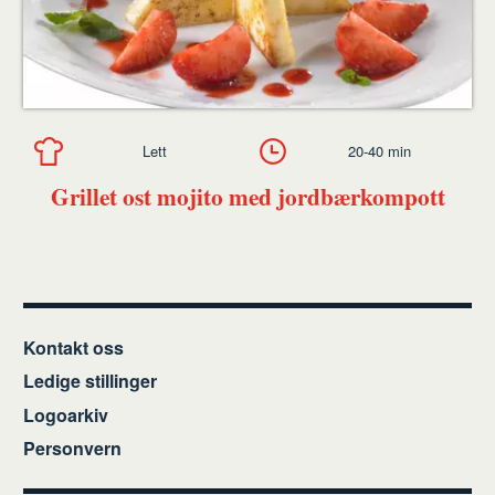
Lett
20-40 min
Grillet ost mojito med jordbærkompott
Kontakt oss
Ledige stillinger
Logoarkiv
Personvern