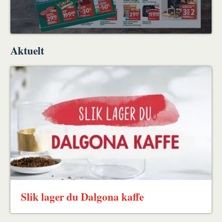
Aktuelt
Slik lager du Dalgona kaffe