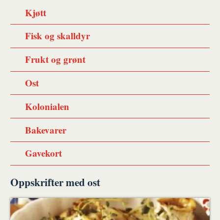
Kjøtt
Fisk og skalldyr
Frukt og grønt
Ost
Kolonialen
Bakevarer
Gavekort
Oppskrifter med ost