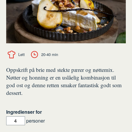
Lett
20-40 min
Oppskrift på brie med stekte pærer og nøttemix.
Nøtter og honning er en uslåelig kombinasjon til
god ost og denne retten smaker fantastisk godt som
dessert.
Ingredienser for
personer