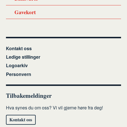
Gavekort
Kontakt oss
Ledige stillinger
Logoarkiv
Personvern
Tilbakemeldinger
Hva synes du om oss? Vi vil gjerne høre fra deg!
Kontakt oss