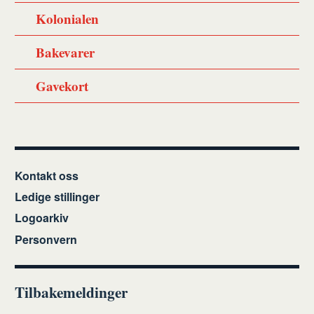
Kolonialen
Bakevarer
Gavekort
Kontakt oss
Ledige stillinger
Logoarkiv
Personvern
Tilbakemeldinger