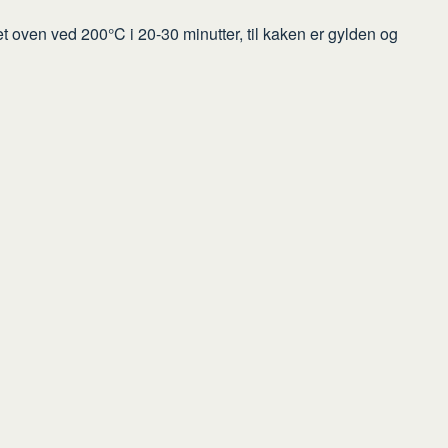
t oven ved 200°C i 20-30 minutter, til kaken er gylden og