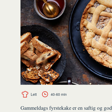
Lett
40-60 min
Gammeldags fyrstekake er en saftig og god