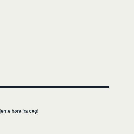
erne høre fra deg!