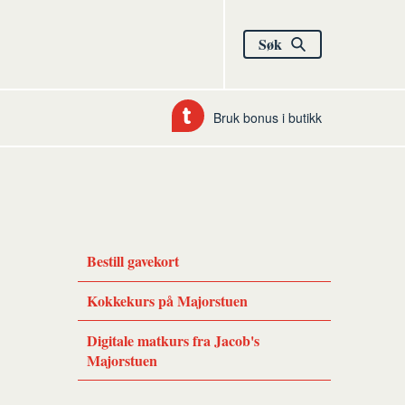
Søk
Bruk bonus i butikk
Bestill gavekort
Kokkekurs på Majorstuen
Digitale matkurs fra Jacob's
Majorstuen