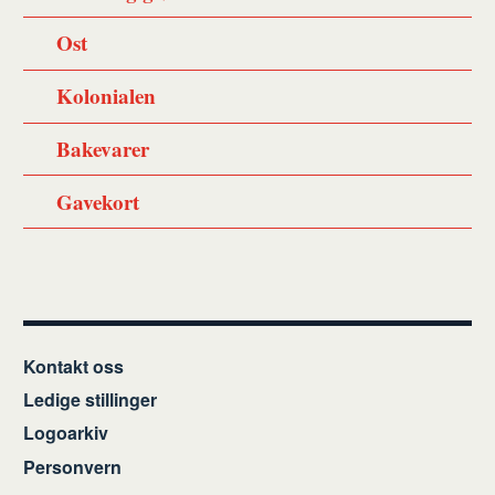
Ost
Kolonialen
Bakevarer
Gavekort
Kontakt oss
Ledige stillinger
Logoarkiv
Personvern