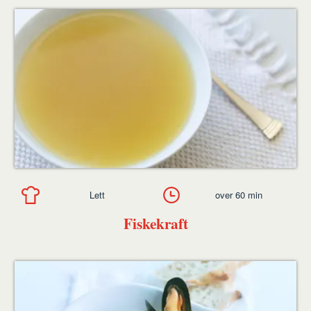
Lett
over 60 min
Fiskekraft