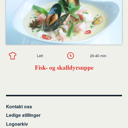
Lett
20-40 min
Fisk- og skalldyrsuppe
Kontakt oss
Ledige stillinger
Logoarkiv