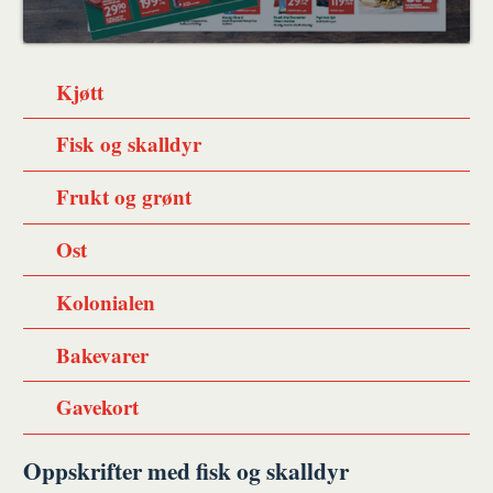
Kjøtt
Fisk og skalldyr
Frukt og grønt
Ost
Kolonialen
Bakevarer
Gavekort
Oppskrifter med fisk og skalldyr