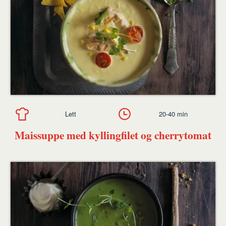
Lett
20-40 min
Maissuppe med kyllingfilet og cherrytomat