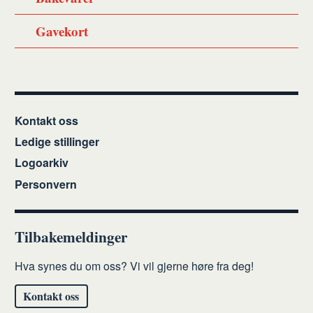
Gavekort
Kontakt oss
Ledige stillinger
Logoarkiv
Personvern
Tilbakemeldinger
Hva synes du om oss? Vi vil gjerne høre fra deg!
Kontakt oss