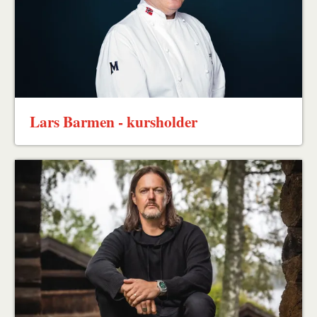
Lars Barmen - kursholder