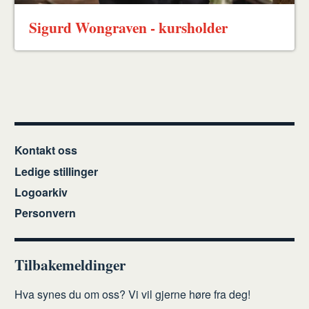
Sigurd Wongraven - kursholder
Kontakt oss
Ledige stillinger
Logoarkiv
Personvern
Tilbakemeldinger
Hva synes du om oss? Vi vil gjerne høre fra deg!