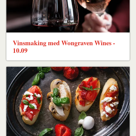
Vinsmaking med Wongraven Wines -
10.09