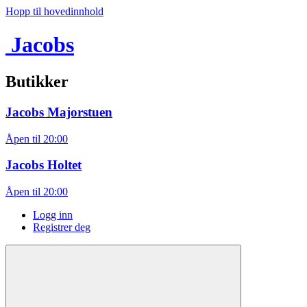
Hopp til hovedinnhold
Jacobs
Butikker
Jacobs
Majorstuen
Åpen til 20:00
Jacobs
Holtet
Åpen til 20:00
Logg inn
Registrer deg