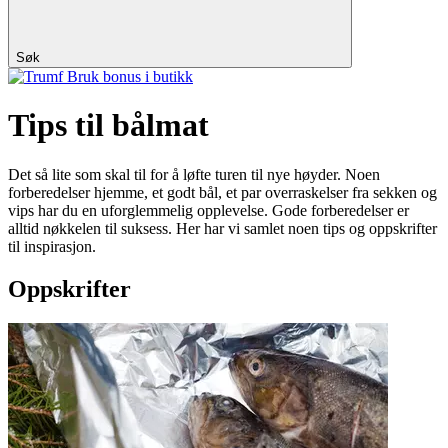
Søk
Bruk bonus i butikk
Tips til bålmat
Det så lite som skal til for å løfte turen til nye høyder. Noen
forberedelser hjemme, et godt bål, et par overraskelser fra sekken og
vips har du en uforglemmelig opplevelse. Gode forberedelser er
alltid nøkkelen til suksess. Her har vi samlet noen tips og oppskrifter
til inspirasjon.
Oppskrifter