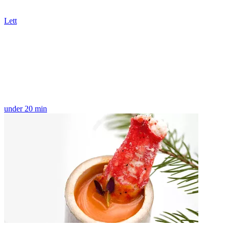
Lett
under 20 min