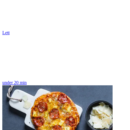
Lett
under 20 min