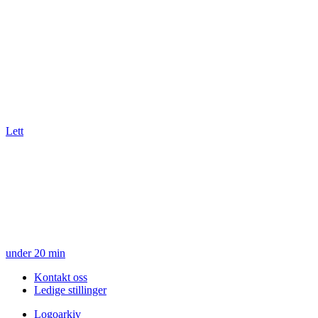
Lett
under 20 min
Kontakt oss
Ledige stillinger
Logoarkiv