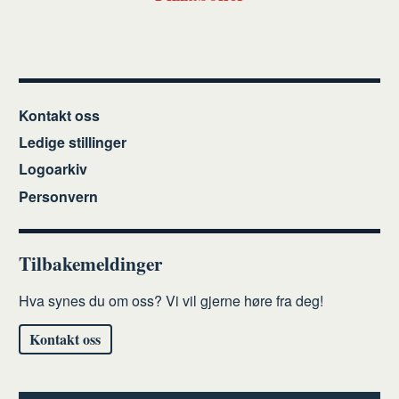
Kontakt oss
Ledige stillinger
Logoarkiv
Personvern
Tilbakemeldinger
Hva synes du om oss? Vi vil gjerne høre fra deg!
Kontakt oss