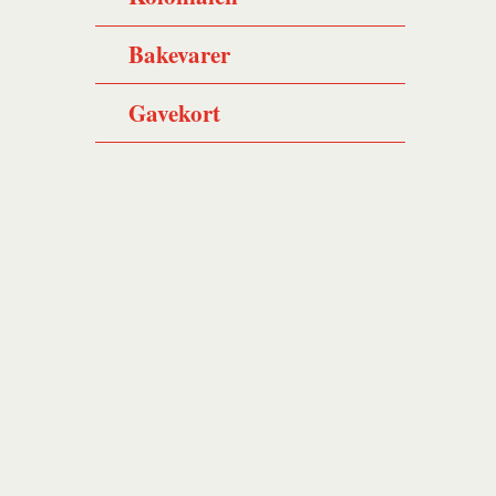
Bakevarer
Gavekort