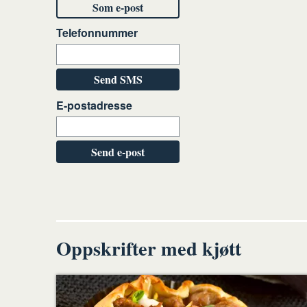
Som e-post
Telefonnummer
Send SMS
E-postadresse
Send e-post
Oppskrifter med kjøtt