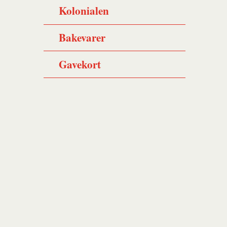
Kolonialen
Bakevarer
Gavekort